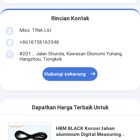
Rincian Kontak
Miss. TINA LIU
+8618758163948
#201，Jalan Shunda, Kawasan Ekonomi Yuhang,
Hangzhou, Tiongkok
Hubungi sekarang
Dapatkan Harga Terbaik Untuk
HBM BLACK Korosi tahan
aluminium Digital Measuring