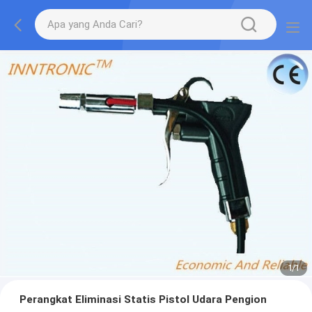
1
/
1
Perangkat Eliminasi Statis Pistol Udara Pengion