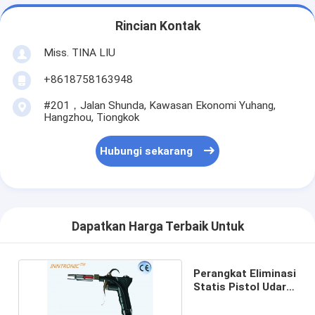
Rincian Kontak
Miss. TINA LIU
+8618758163948
#201，Jalan Shunda, Kawasan Ekonomi Yuhang,
Hangzhou, Tiongkok
Hubungi sekarang
Dapatkan Harga Terbaik Untuk
Perangkat Eliminasi
Statis Pistol Udara
Pengion