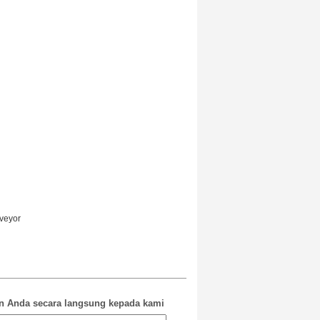
veyor
n Anda secara langsung kepada kami