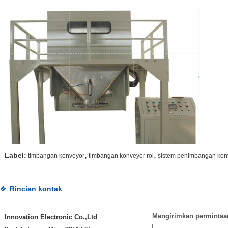
,
,
Label:
timbangan konveyor
timbangan konveyor rol
sistem penimbangan kon
Rincian kontak
Mengirimkan permintaa
Innovation Electronic Co.,Ltd