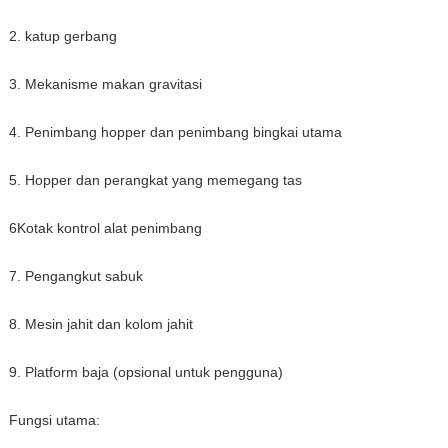
2. katup gerbang
3. Mekanisme makan gravitasi
4. Penimbang hopper dan penimbang bingkai utama
5. Hopper dan perangkat yang memegang tas
6Kotak kontrol alat penimbang
7. Pengangkut sabuk
8. Mesin jahit dan kolom jahit
9. Platform baja (opsional untuk pengguna)
Fungsi utama: