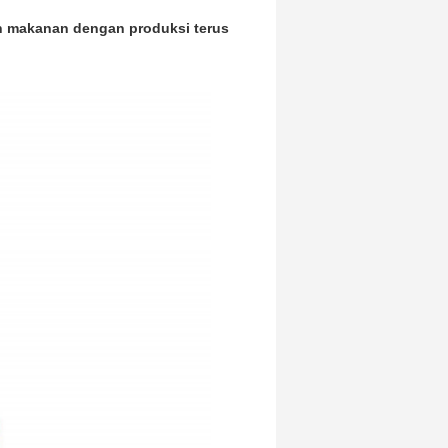
an makanan dengan produksi terus