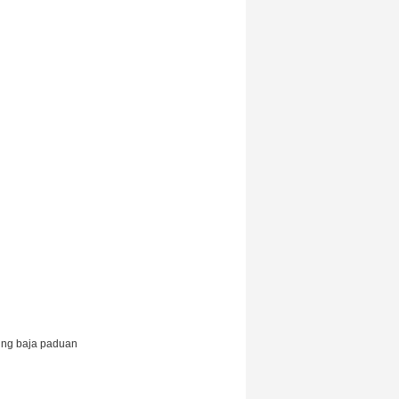
ing baja paduan