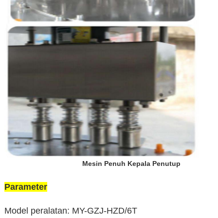
Mesin Penuh Kepala Penutup
Parameter
Model peralatan: MY-GZJ-HZD/6T