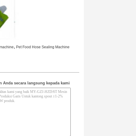
,
g machine
Pet Food Hose Sealing Machine
n Anda secara langsung kepada kami