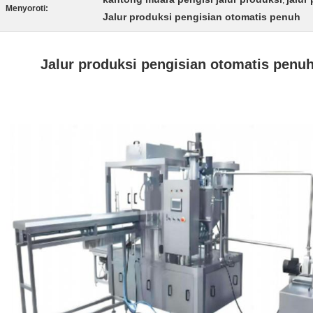
,
Menyoroti:
Jalur produksi pengisian otomatis penuh
Jalur produksi pengisian otomatis penu