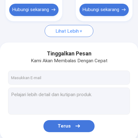
2.0±0.2mV/V
Hubungi sekarang
Hubungi sekarang
Lihat Lebih
Tinggalkan Pesan
Kami Akan Membalas Dengan Cepat
Terus